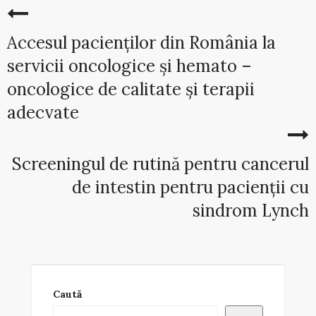
Accesul pacienților din România la
servicii oncologice și hemato –
oncologice de calitate și terapii
adecvate
Screeningul de rutină pentru cancerul
de intestin pentru pacienții cu
sindrom Lynch
Caută