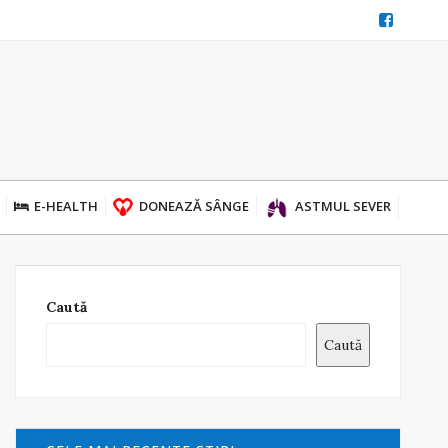
E-HEALTH
DONEAZĂ SÂNGE
ASTMUL SEVER
Caută
Caută