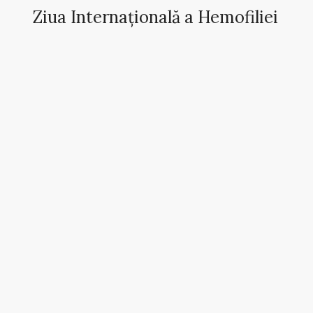
Ziua Internațională a Hemofiliei