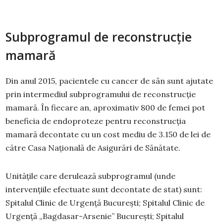
Subprogramul de reconstrucție
mamară
Din anul 2015, pacientele cu cancer de sân sunt ajutate
prin intermediul subprogramului de reconstrucție
mamară. În fiecare an, aproximativ 800 de femei pot
beneficia de endoproteze pentru reconstrucţia
mamară decontate cu un cost mediu de 3.150 de lei de
către Casa Națională de Asigurări de Sănătate.
Unităţile care derulează subprogramul (unde
intervențiile efectuate sunt decontate de stat) sunt:
Spitalul Clinic de Urgenţă Bucureşti; Spitalul Clinic de
Urgenţă „Bagdasar-Arsenie” Bucureşti; Spitalul