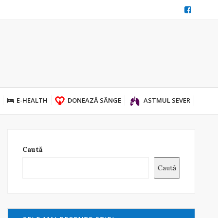
E-HEALTH
DONEAZĂ SÂNGE
ASTMUL SEVER
Caută
Caută