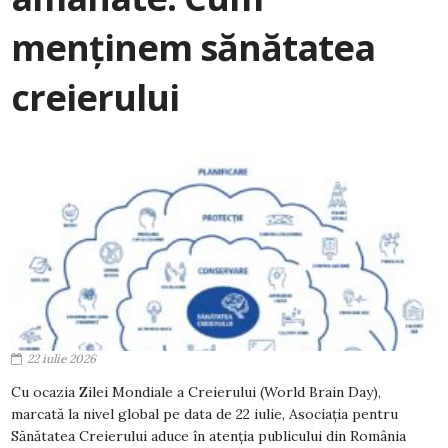
menținem sănătatea
creierului
22 iulie 2026
Cu ocazia Zilei Mondiale a Creierului (World Brain Day),
marcată la nivel global pe data de 22 iulie, Asociația pentru
Sănătatea Creierului aduce în atenția publicului din România