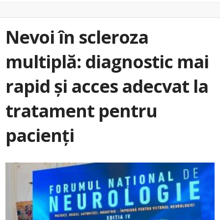
Nevoi în scleroza
multiplă: diagnostic mai
rapid și acces adecvat la
tratament pentru
pacienți