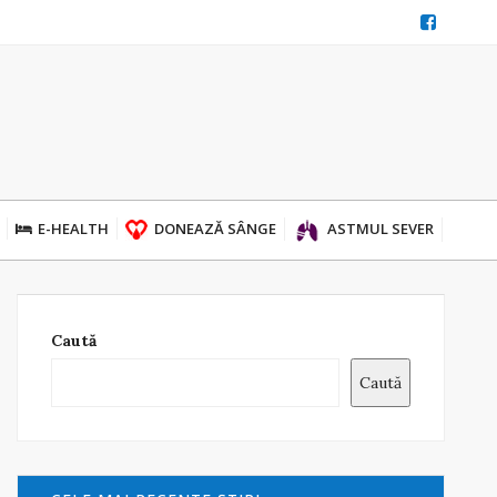
E-HEALTH
DONEAZĂ SÂNGE
ASTMUL SEVER
Caută
Caută