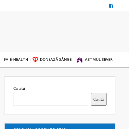
E-HEALTH
DONEAZĂ SÂNGE
ASTMUL SEVER
Caută
Caută