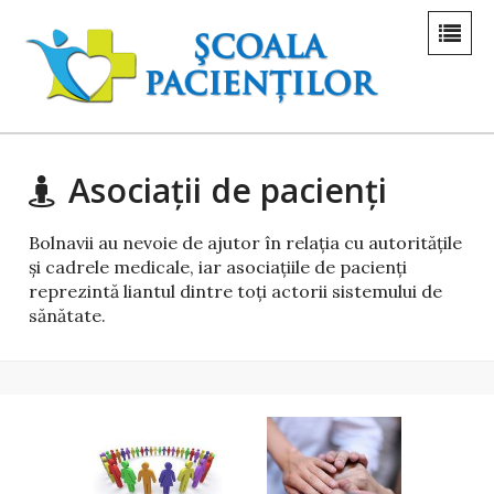
Asociații de pacienți
Bolnavii au nevoie de ajutor în relaţia cu autorităţile
şi cadrele medicale, iar asociaţiile de pacienţi
reprezintă liantul dintre toţi actorii sistemului de
sănătate.