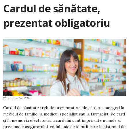
Cardul de sănătate,
prezentat obligatoriu
15 martie 2016
Cardul de sănătate trebuie prezentat ori de câte ori mergeţi la
medicul de familie, la medicul specialist sau la farmacist. Pe card
şi în memoria electronică a cardului sunt imprimate numele şi
prenumele asiguratului, codul unic de identificare în sistemul de