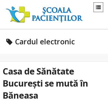
Cardul electronic
Casa de Sănătate
București se mută în
Băneasa