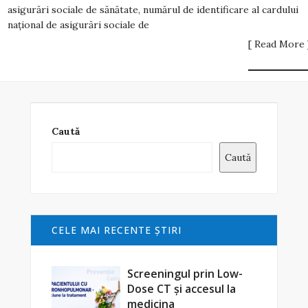
asigurări sociale de sănătate, numărul de identificare al cardului
naţional de asigurări sociale de
[ Read More 
Caută
Caută
CELE MAI RECENTE ŞTIRI
Screeningul prin Low-
Dose CT și accesul la
medicina