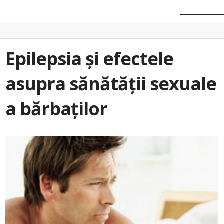
Epilepsia și efectele
asupra sănătății sexuale
a bărbaților