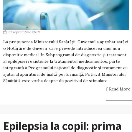
13 septembrie 2018
La propunerea Ministerului Sanătății, Guvernul a aprobat astăzi
o Hotărâre de Guvern care prevede introducerea unui nou
dispozitiv medical în Subprogramul de diagnostic şi tratament
al epilepsiei rezistente la tratamentul medicamentos, parte
integrantă a Programului naţional de diagnostic şi tratament cu
ajutorul aparaturii de înaltă performanţă. Potrivit Ministerului
Sănătății, este vorba despre dispozitivul de stimulare
[ Read More 
Epilepsia la copil: prima