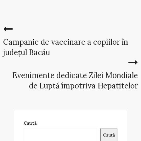
Campanie de vaccinare a copiilor în
județul Bacău
Evenimente dedicate Zilei Mondiale
de Luptă împotriva Hepatitelor
Caută
Caută