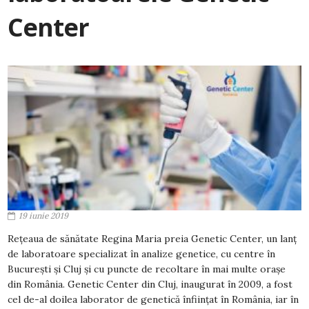
Center
19 iunie 2019
Rețeaua de sănătate Regina Maria preia Genetic Center, un lanț
de laboratoare specializat în analize genetice, cu centre în
București și Cluj și cu puncte de recoltare în mai multe orașe
din România. Genetic Center din Cluj, inaugurat în 2009, a fost
cel de-al doilea laborator de genetică înființat în România, iar în