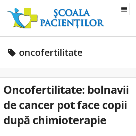
oncofertilitate
Oncofertilitate: bolnavii
de cancer pot face copii
după chimioterapie