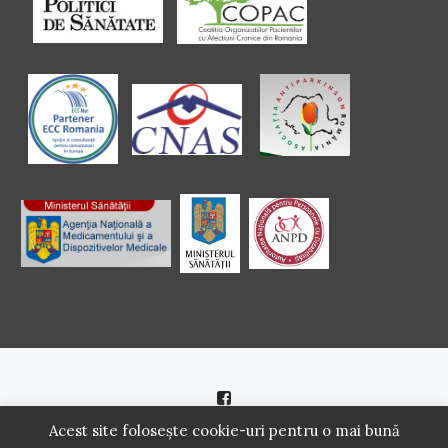
Politică de cookie
|
Politică de confidenţialitate
Acest site folosește cookie-uri pentru o mai bună