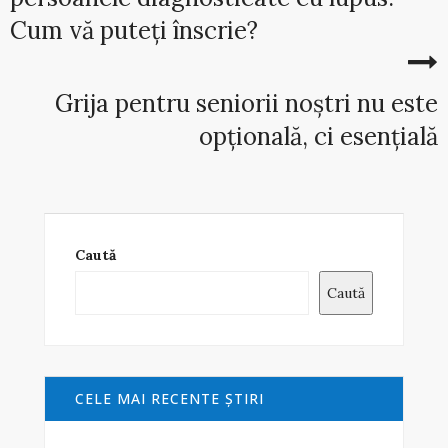
Cum vă puteți înscrie?
Grija pentru seniorii noștri nu este
opțională, ci esențială
Caută
Caută
CELE MAI RECENTE ŞTIRI