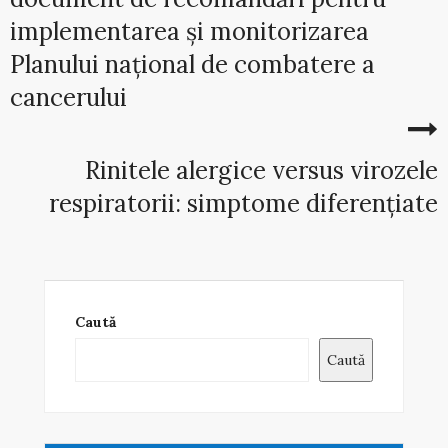
implementarea și monitorizarea
Planului național de combatere a
cancerului
Rinitele alergice versus virozele
respiratorii: simptome diferențiate
Caută
Caută