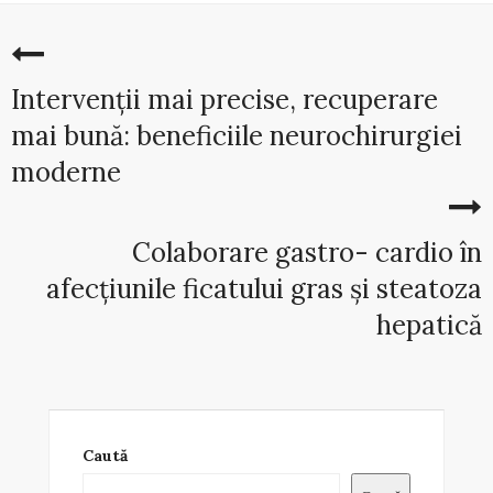
Intervenții mai precise, recuperare
mai bună: beneficiile neurochirurgiei
moderne
Colaborare gastro- cardio în
afecțiunile ficatului gras și steatoza
hepatică
Caută