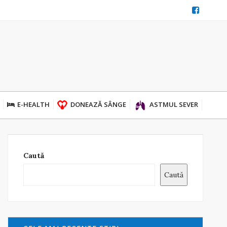
E-HEALTH
DONEAZĂ SÂNGE
ASTMUL SEVER
Caută
Caută