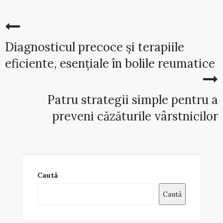
Diagnosticul precoce şi terapiile
eficiente, esențiale în bolile reumatice
Patru strategii simple pentru a
preveni căzăturile vârstnicilor
Caută
Caută