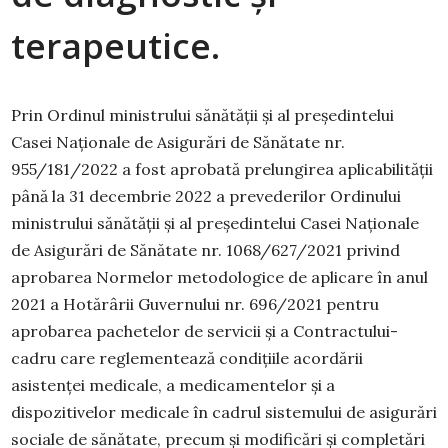
terapeutice.
Prin Ordinul ministrului sănătăţii şi al preşedintelui
Casei Naţionale de Asigurări de Sănătate nr.
955/181/2022 a fost aprobată prelungirea aplicabilității
până la 31 decembrie 2022 a prevederilor Ordinului
ministrului sănătăţii şi al preşedintelui Casei Naţionale
de Asigurări de Sănătate nr. 1068/627/2021 privind
aprobarea Normelor metodologice de aplicare în anul
2021 a Hotărârii Guvernului nr. 696/2021 pentru
aprobarea pachetelor de servicii şi a Contractului-
cadru care reglementează condiţiile acordării
asistenţei medicale, a medicamentelor şi a
dispozitivelor medicale în cadrul sistemului de asigurări
sociale de sănătate, precum și modificări și completări