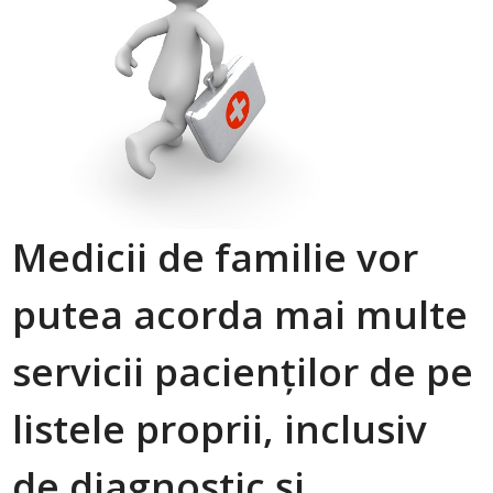
Medicii de familie vor
putea acorda mai multe
servicii pacienților de pe
listele proprii, inclusiv
de diagnostic și