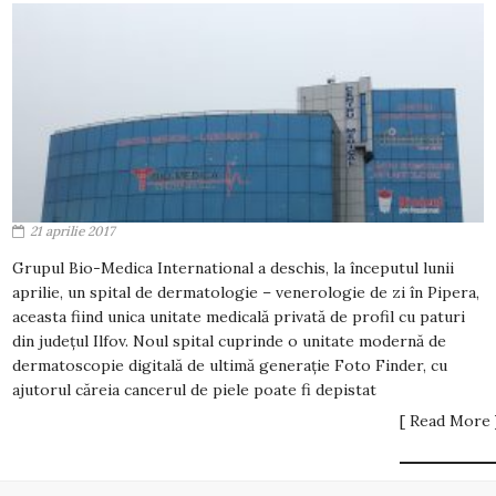
21 aprilie 2017
Grupul Bio-Medica International a deschis, la începutul lunii
aprilie, un spital de dermatologie – venerologie de zi în Pipera,
aceasta fiind unica unitate medicală privată de profil cu paturi
din județul Ilfov. Noul spital cuprinde o unitate modernă de
dermatoscopie digitală de ultimă generație Foto Finder, cu
ajutorul căreia cancerul de piele poate fi depistat
[ Read More 