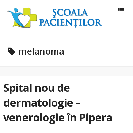
melanoma
Spital nou de
dermatologie –
venerologie în Pipera