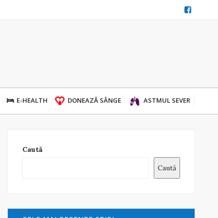
E-HEALTH
DONEAZĂ SÂNGE
ASTMUL SEVER
Caută
Caută