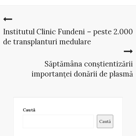
Institutul Clinic Fundeni – peste 2.000
de transplanturi medulare
Săptămâna conștientizării
importanței donării de plasmă
Caută
Caută