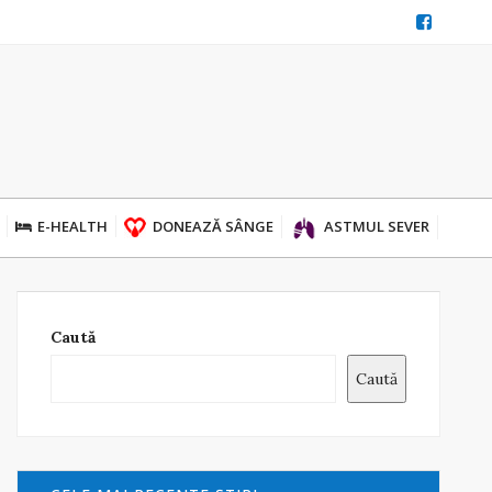
E-HEALTH
DONEAZĂ SÂNGE
ASTMUL SEVER
Caută
Caută