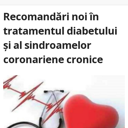
Recomandări noi în
tratamentul diabetului
și al sindroamelor
coronariene cronice