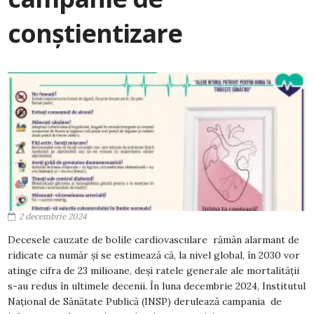
conștientizare
2 decembrie 2024
Decesele cauzate de bolile cardiovasculare rămân alarmant de
ridicate ca număr și se estimează că, la nivel global, în 2030 vor
atinge cifra de 23 milioane, deși ratele generale ale mortalității
s-au redus în ultimele decenii. În luna decembrie 2024, Institutul
Național de Sănătate Publică (INSP) derulează campania de