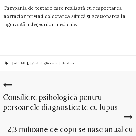
Campania de testare este realizată cu respectarea
normelor privind colectarea zilnică și gestionarea în
siguranță a deșeurilor medicale.
[
ASSMB
], [
gratuit glicemie
], [
testare
]
Consiliere psihologică pentru
persoanele diagnosticate cu lupus
2,3 milioane de copii se nasc anual cu