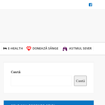
E-HEALTH
DONEAZĂ SÂNGE
ASTMUL SEVER
Caută
Caută