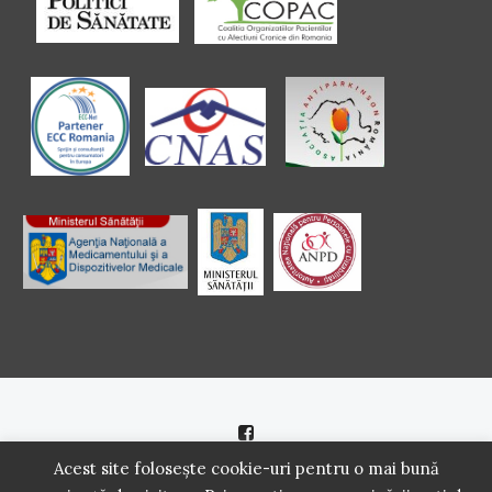
Politică de cookie
|
Politică de confidenţialitate
Acest site folosește cookie-uri pentru o mai bună