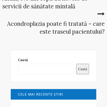
servicii de sănătate mintală
Acondroplazia poate fi tratată - care
este traseul pacientului?
Caută
Caută
CELE MAI RECENTE ŞTIRI