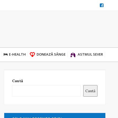
E-HEALTH
DONEAZĂ SÂNGE
ASTMUL SEVER
Caută
Caută