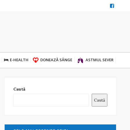
E-HEALTH
DONEAZĂ SÂNGE
ASTMUL SEVER
Caută
Caută