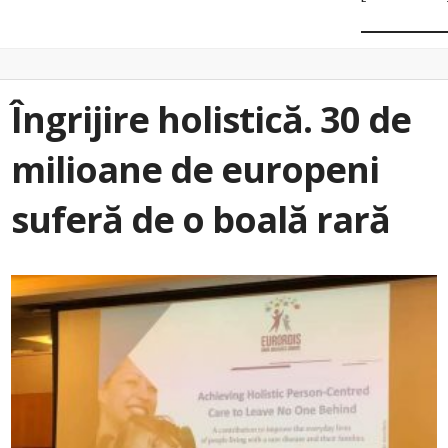
Îngrijire holistică. 30 de
milioane de europeni
suferă de o boală rară