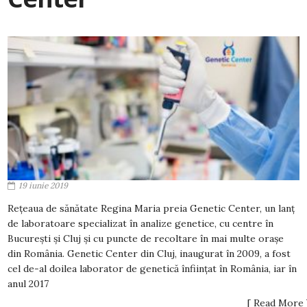
19 iunie 2019
Rețeaua de sănătate Regina Maria preia Genetic Center, un lanț
de laboratoare specializat în analize genetice, cu centre în
București și Cluj și cu puncte de recoltare în mai multe orașe
din România. Genetic Center din Cluj, inaugurat în 2009, a fost
cel de-al doilea laborator de genetică înființat în România, iar în
anul 2017
[ Read More 