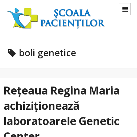
boli genetice
Rețeaua Regina Maria
achiziționează
laboratoarele Genetic
Center