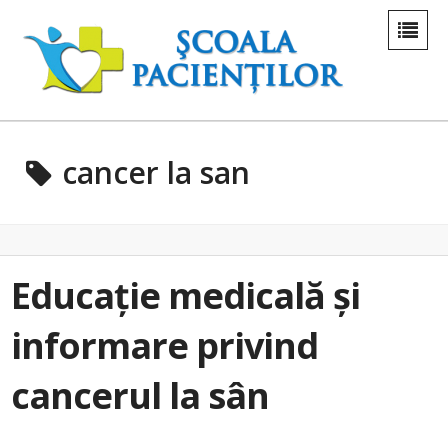
cancer la san
Educație medicală și
informare privind
cancerul la sân