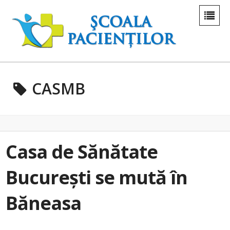
CASMB
Casa de Sănătate
București se mută în
Băneasa