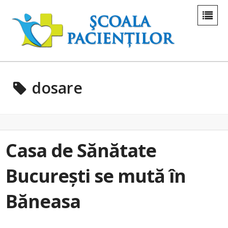
dosare
Casa de Sănătate
București se mută în
Băneasa