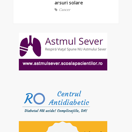
arsuri solare
Cancer