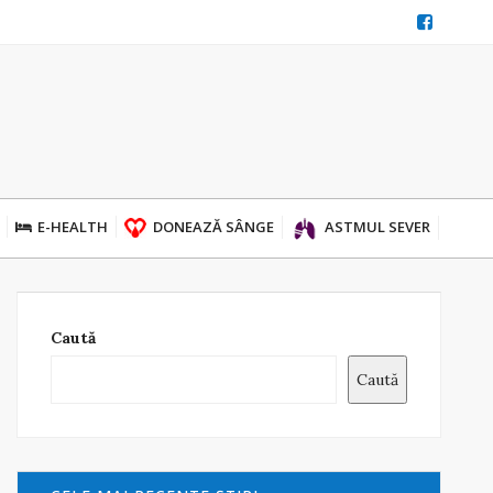
E-HEALTH
DONEAZĂ SÂNGE
ASTMUL SEVER
Caută
Caută