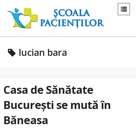
lucian bara
Casa de Sănătate
București se mută în
Băneasa