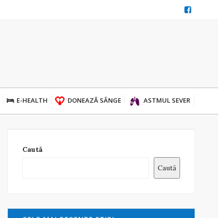
E-HEALTH
DONEAZĂ SÂNGE
ASTMUL SEVER
Caută
Caută