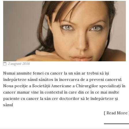
2 august 2016
Numai anumite femei cu cancer la un sân ar trebui să își
îndepărteze sânul sănătos în încercarea de a preveni cancerul.
Noua poziție a Societății Americane a Chirurgilor specializați în
cancer mamar vine în contextul în care din ce în ce mai multe
paciente cu cancer la sân cer doctorilor să le îndepărteze și
sânul
[ Read More 