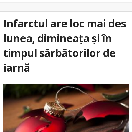
Infarctul are loc mai des
lunea, dimineața și în
timpul sărbătorilor de
iarnă