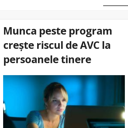
Munca peste program
crește riscul de AVC la
persoanele tinere