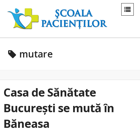
mutare
Casa de Sănătate
București se mută în
Băneasa