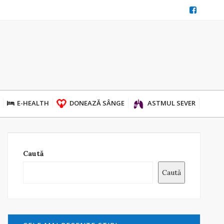
E-HEALTH
DONEAZĂ SÂNGE
ASTMUL SEVER
Caută
Caută