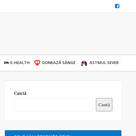
E-HEALTH
DONEAZĂ SÂNGE
ASTMUL SEVER
Caută
Caută