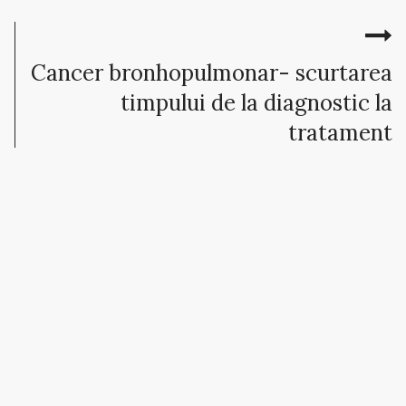
Cancer bronhopulmonar- scurtarea
timpului de la diagnostic la
tratament