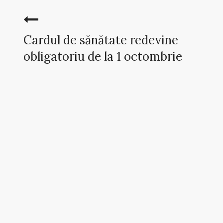
Cardul de sănătate redevine
obligatoriu de la 1 octombrie