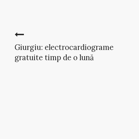
Giurgiu: electrocardiograme
gratuite timp de o lună