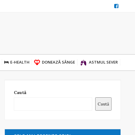
E-HEALTH
DONEAZĂ SÂNGE
ASTMUL SEVER
Caută
Caută