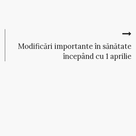
Modificări importante în sănătate
începând cu 1 aprilie