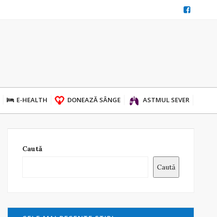
E-HEALTH
DONEAZĂ SÂNGE
ASTMUL SEVER
Caută
Caută