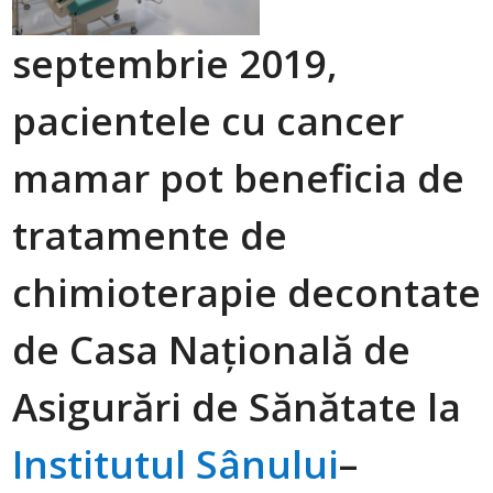
septembrie 2019,
pacientele cu cancer
mamar pot beneficia de
tratamente de
chimioterapie decontate
de Casa Națională de
Asigurări de Sănătate la
Institutul Sânului
–