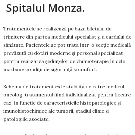
Spitalul Monza.
Tratamentele se realizează pe baza biletului de
trimitere din partea medicului specialist și a cardului de
sănătate. Pacientele se pot trata într-o secție medicală
prevăzută cu dotări moderne și personal specializat
pentru realizarea ședințelor de chimioterapie în cele
mai bune condiții de siguranță și confort.
Schema de tratament este stabilită de către medicul
oncolog, tratamentul fiind individualizat pentru fiecare
caz, în funcție de caracteristicile histopatologice și
imunohistochimice ale tumorii, stadiul clinic și
patologiile asociate.