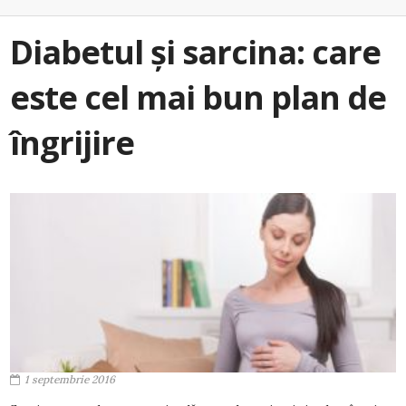
Diabetul și sarcina: care
este cel mai bun plan de
îngrijire
1 septembrie 2016