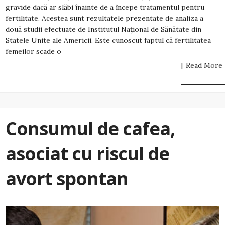
gravide dacă ar slăbi înainte de a începe tratamentul pentru
fertilitate. Acestea sunt rezultatele prezentate de analiza a
două studii efectuate de Institutul Naţional de Sănătate din
Statele Unite ale Americii. Este cunoscut faptul că fertilitatea
femeilor scade o
[ Read More 
Consumul de cafea,
asociat cu riscul de
avort spontan