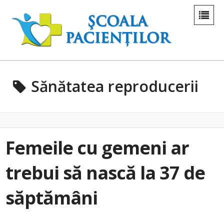
Sănătatea reproducerii
Femeile cu gemeni ar
trebui să nască la 37 de
săptămâni