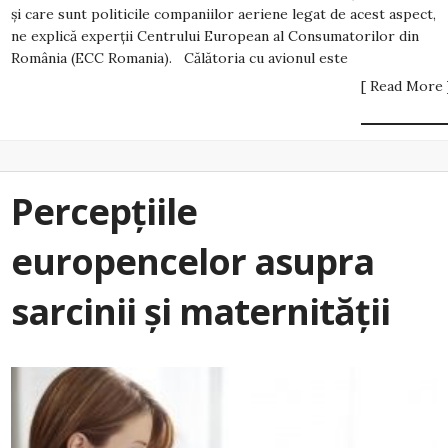
și care sunt politicile companiilor aeriene legat de acest aspect,
ne explică experții Centrului European al Consumatorilor din
România (ECC Romania). Călătoria cu avionul este
[ Read More 
Percepţiile
europencelor asupra
sarcinii şi maternităţii