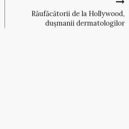
Răufăcătorii de la Hollywood,
dușmanii dermatologilor