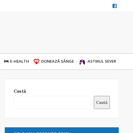
E-HEALTH
DONEAZĂ SÂNGE
ASTMUL SEVER
Caută
Caută