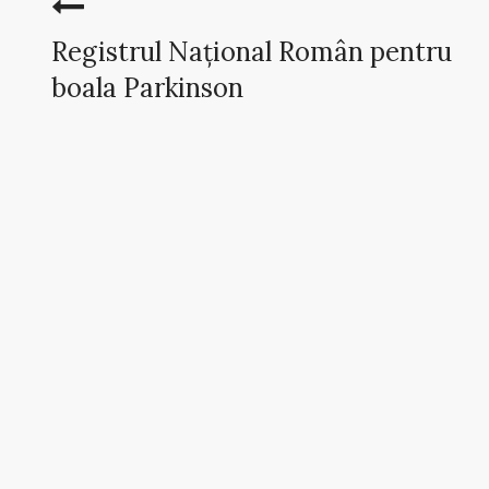
Registrul Naţional Român pentru
boala Parkinson