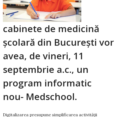
cabinete de medicină
școlară din București vor
avea, de vineri, 11
septembrie a.c., un
program informatic
nou- Medschool.
Digitalizarea presupune simplificarea activităţii