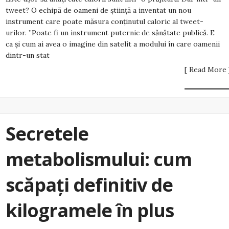
tweet? O echipă de oameni de știință a inventat un nou
instrument care poate măsura conținutul caloric al tweet-
urilor. ”Poate fi un instrument puternic de sănătate publică. E
ca și cum ai avea o imagine din satelit a modului în care oamenii
dintr-un stat
[ Read More 
Secretele
metabolismului: cum
scăpați definitiv de
kilogramele în plus