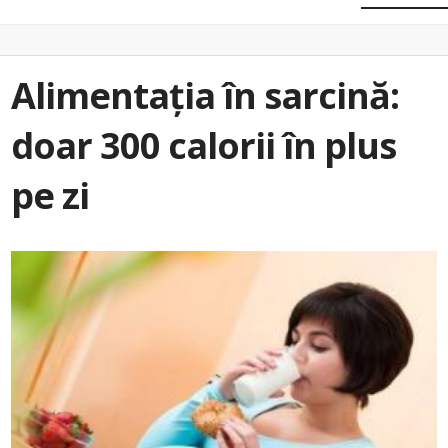
Alimentația în sarcină:
doar 300 calorii în plus
pe zi