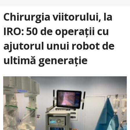
Chirurgia viitorului, la
IRO: 50 de operații cu
ajutorul unui robot de
ultimă generație