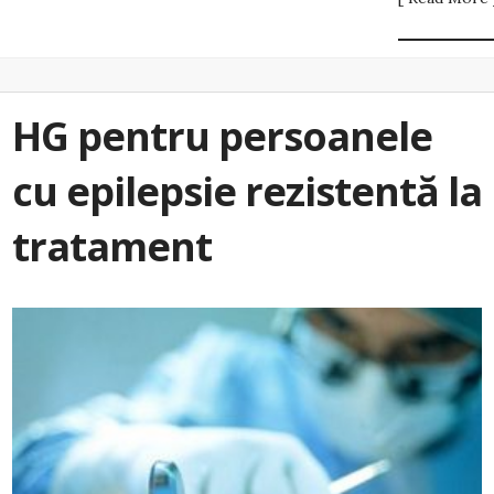
HG pentru persoanele
cu epilepsie rezistentă la
tratament