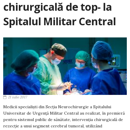
chirurgicală de top- la
Spitalul Militar Central
21 iulie 2017
Medicii specialişti din Secţia Neurochirurgie a Spitalului
Universitar de Urgenţă Militar Central au realizat, în premieră
pentru sistemul public de sănătate, intervenţia chirurgicală de
rezecţie a unui segment cerebral tumoral, utilizând