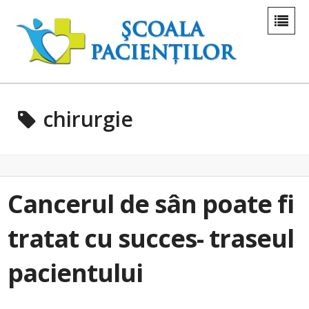
chirurgie
Cancerul de sân poate fi
tratat cu succes- traseul
pacientului