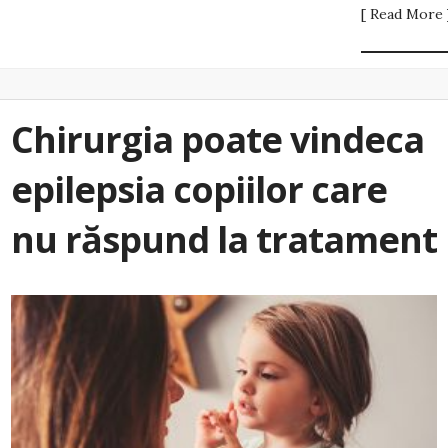
[ Read More 
Chirurgia poate vindeca
epilepsia copiilor care
nu răspund la tratament