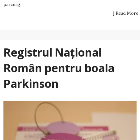
parcurg,
[ Read More 
Registrul Naţional
Român pentru boala
Parkinson