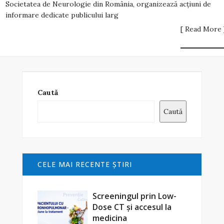
Societatea de Neurologie din România, organizează acţiuni de
informare dedicate publicului larg
[ Read More 
Caută
Caută
CELE MAI RECENTE ŞTIRI
Screeningul prin Low-
Dose CT și accesul la
medicina